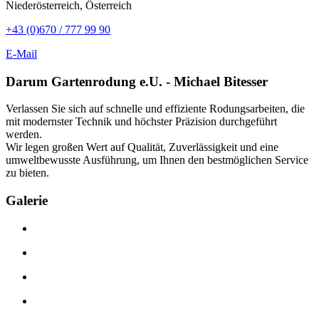
Niederösterreich, Österreich
+43 (0)670 / 777 99 90
E-Mail
Darum Gartenrodung e.U. - Michael Bitesser
Verlassen Sie sich auf schnelle und effiziente Rodungsarbeiten, die
mit modernster Technik und höchster Präzision durchgeführt
werden.
Wir legen großen Wert auf Qualität, Zuverlässigkeit und eine
umweltbewusste Ausführung, um Ihnen den bestmöglichen Service
zu bieten.
Galerie