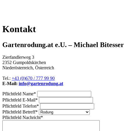
Kontakt
Gartenrodung.at e.U. – Michael Bitesser
Zierfandlerweg 3
2352 Gumpoldskirchen
Niederösterreich, Österreich
Tel.:
+43 (0)670 / 777 99 90
E-Mail:
info@gartenrodung.at
Pflichtfeld
Name
*
Pflichtfeld
E-Mail
*
Pflichtfeld
Telefon
*
Pflichtfeld
Betreff
*
Pflichtfeld
Nachricht
*