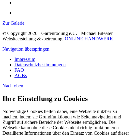
Zur Galerie
© Copyright 2026 - Gartenrodung e.U. - Michael Bitesser
Websiteerstellung & -betreuung:
ONLINE HANDWERK
Navigation überspringen
Impressum
Datenschutzbestimmungen
FAQ
AGBs
Nach
oben
Ihre Einstellung zu Cookies
Notwendige Cookies helfen dabei, eine Webseite nutzbar zu
machen, indem sie Grundfunktionen wie Seitennavigation und
Zugriff auf sichere Bereiche der Webseite ermöglichen. Die
Webseite kann ohne diese Cookies nicht richtig funktionieren.
Detaillierte Informationen über den Einsatz von Cookies auf dieser