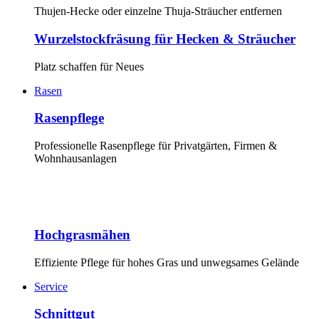
Thujen-Hecke oder einzelne Thuja-Sträucher entfernen
Wurzelstockfräsung für Hecken & Sträucher
Platz schaffen für Neues
Rasen
Rasenpflege
Professionelle Rasenpflege für Privatgärten, Firmen &
Wohnhausanlagen
Hochgrasmähen
Effiziente Pflege für hohes Gras und unwegsames Gelände
Service
Schnittgut