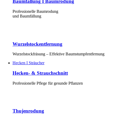
Baumfällung I Baumrodung
Professionelle Baumrodung
und Baumfällung
Wurzelstockentfernung
Wurzelstockfräsung – Effektive Baumstumpfentfernung
Hecken I Sträucher
Hecken- & Strauchschnitt
Professionelle Pflege für gesunde Pflanzen
Thujenrodung