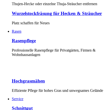
Thujen-Hecke oder einzelne Thuja-Sträucher entfernen
Wurzelstockfräsung für Hecken & Sträucher
Platz schaffen für Neues
Rasen
Rasenpflege
Professionelle Rasenpflege für Privatgärten, Firmen &
Wohnhausanlagen
Hochgrasmähen
Effiziente Pflege für hohes Gras und unwegsames Gelände
Service
Schnittgut