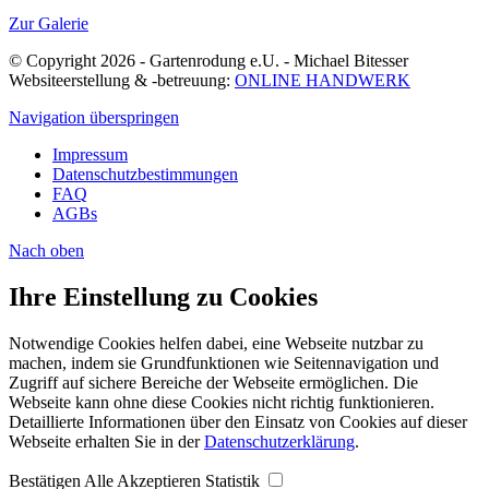
Zur Galerie
© Copyright 2026 - Gartenrodung e.U. - Michael Bitesser
Websiteerstellung & -betreuung:
ONLINE HANDWERK
Navigation überspringen
Impressum
Datenschutzbestimmungen
FAQ
AGBs
Nach
oben
Ihre Einstellung zu Cookies
Notwendige Cookies helfen dabei, eine Webseite nutzbar zu
machen, indem sie Grundfunktionen wie Seitennavigation und
Zugriff auf sichere Bereiche der Webseite ermöglichen. Die
Webseite kann ohne diese Cookies nicht richtig funktionieren.
Detaillierte Informationen über den Einsatz von Cookies auf dieser
Webseite erhalten Sie in der
Datenschutzerklärung
.
Bestätigen
Alle Akzeptieren
Statistik