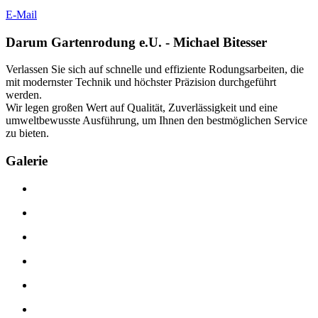
E-Mail
Darum Gartenrodung e.U. - Michael Bitesser
Verlassen Sie sich auf schnelle und effiziente Rodungsarbeiten, die
mit modernster Technik und höchster Präzision durchgeführt
werden.
Wir legen großen Wert auf Qualität, Zuverlässigkeit und eine
umweltbewusste Ausführung, um Ihnen den bestmöglichen Service
zu bieten.
Galerie