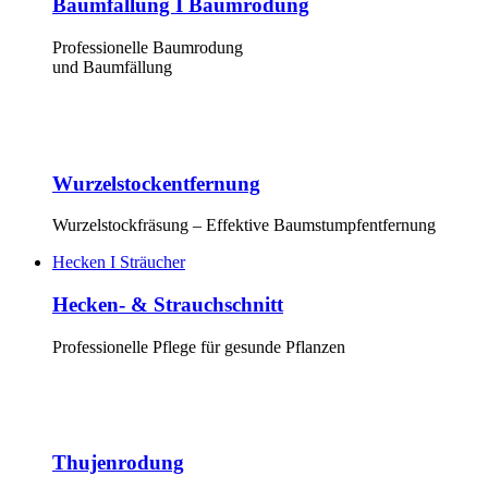
Baumfällung I Baumrodung
Professionelle Baumrodung
und Baumfällung
Wurzelstockentfernung
Wurzelstockfräsung – Effektive Baumstumpfentfernung
Hecken I Sträucher
Hecken- & Strauchschnitt
Professionelle Pflege für gesunde Pflanzen
Thujenrodung