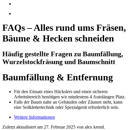
FAQs – Alles rund ums Fräsen,
Bäume & Hecken schneiden
Häufig gestellte Fragen zu Baumfällung,
Wurzelstockfräsung und Baumschnitt
Baumfällung & Entfernung
Für den Einsatz eines Häckslers und einen sicheren
Arbeitsbereich benötigen wir mindestens 4 Autolängen Platz.
Falls der Baum nahe an Gebäuden oder Zäunen steht, kann
eine Seilklettertechnik oder Spezialgerät erforderlich sein.
Weitere Informationen
Zuletzt aktualisiert am 27. Februar 2025 von alex kreml.